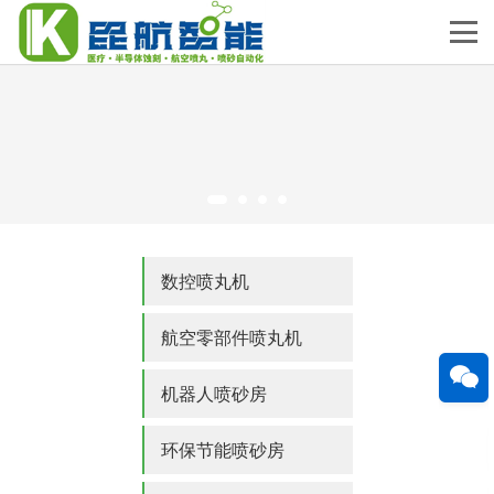
数控喷丸机
航空零部件喷丸机
机器人喷砂房
环保节能喷砂房