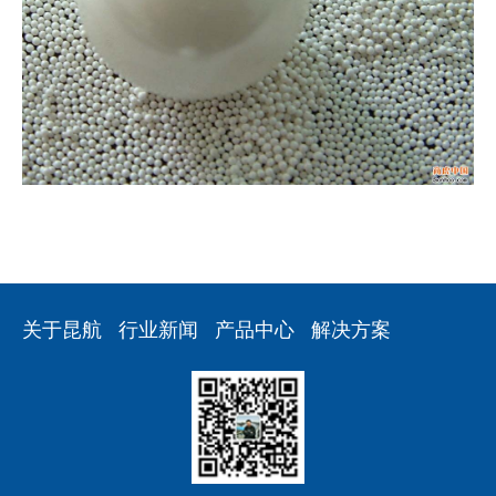
关于昆航
行业新闻
产品中心
解决方案