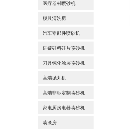
医疗器材喷砂机
模具清洗房
汽车零部件喷砂机
硅锭硅料硅片喷砂机
刀具钝化涂层喷砂机
高端抛丸机
高端非标定制喷砂机
家电厨房电器喷砂机
喷漆房