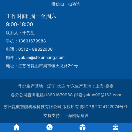
微信扫一扫咨询
工作时间: 周一至周六
9:00-18:00
联系人：于先生
手机：13601679988
电话：0512－88822008
邮件：yukun@shkunhang.com
地址：江苏省昆山市周市镇天龙路2-1号
华北生产基地：辽宁-大连 华东生产基地：上海-嘉定
各分公司查询电话:13601679988 邮箱:yukun99@163.com
苏州昆航智能机械科技有限公司
版权所有
苏ICP备2024122074号-1
支持支持：
上海网站建设