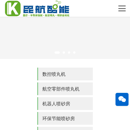
数控喷丸机
航空零部件喷丸机
机器人喷砂房
环保节能喷砂房