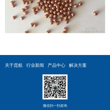
关于昆航
行业新闻
产品中心
解决方案
微信扫一扫咨询