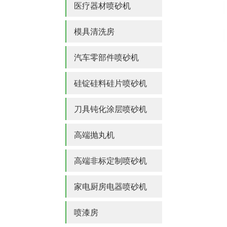
医疗器材喷砂机
模具清洗房
汽车零部件喷砂机
硅锭硅料硅片喷砂机
刀具钝化涂层喷砂机
高端抛丸机
高端非标定制喷砂机
家电厨房电器喷砂机
喷漆房