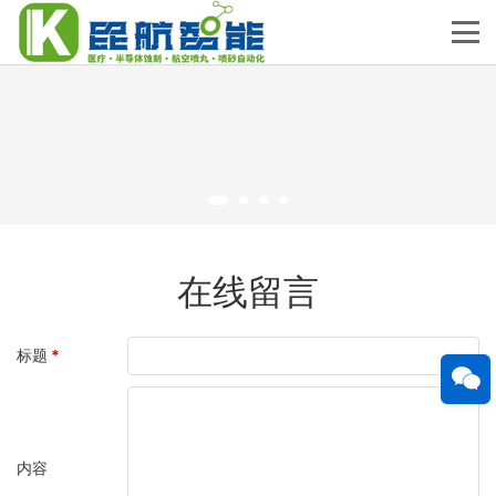
在线留言
标题
*
内容