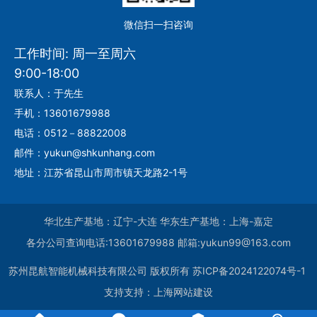
微信扫一扫咨询
工作时间: 周一至周六
9:00-18:00
联系人：于先生
手机：13601679988
电话：0512－88822008
邮件：yukun@shkunhang.com
地址：江苏省昆山市周市镇天龙路2-1号
华北生产基地：辽宁-大连 华东生产基地：上海-嘉定
各分公司查询电话:13601679988 邮箱:yukun99@163.com
苏州昆航智能机械科技有限公司
版权所有
苏ICP备2024122074号-1
支持支持：
上海网站建设