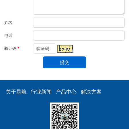
姓名
电话
验证码
*
关于昆航
行业新闻
产品中心
解决方案