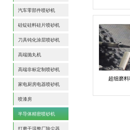
汽车零部件喷砂机
硅锭硅料硅片喷砂机
刀具钝化涂层喷砂机
高端抛丸机
高端非标定制喷砂机
超细磨料
家电厨房电器喷砂机
喷漆房
半导体精密喷砂机
打磨干湿整厂除尘器