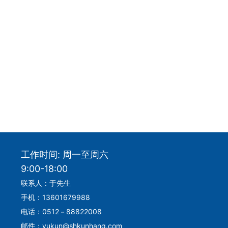
工作时间: 周一至周六
9:00-18:00
联系人：于先生
手机：13601679988
电话：0512－88822008
邮件：yukun@shkunhang.com