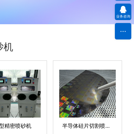
业务咨询
砂机
型精密喷砂机
半导体硅片切割喷砂机