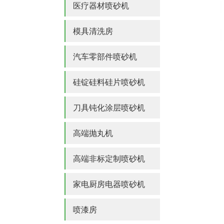
医疗器材喷砂机
模具清洗房
汽车零部件喷砂机
硅锭硅料硅片喷砂机
刀具钝化涂层喷砂机
高端抛丸机
高端非标定制喷砂机
家电厨房电器喷砂机
喷漆房