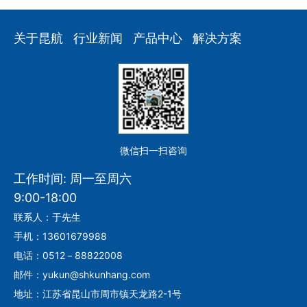
关于昆航
行业新闻
产品中心
解决方案
微信扫一扫咨询
工作时间: 周一至周六
9:00-18:00
联系人：于先生
手机：13601679988
电话：0512－88822008
邮件：yukun@shkunhang.com
地址：江苏省昆山市周市镇天龙路2-1号