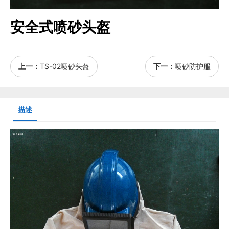
安全式喷砂头盔
上一：
TS-02喷砂头盔
下一：
喷砂防护服
描述