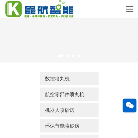
数控喷丸机
航空零部件喷丸机
机器人喷砂房
环保节能喷砂房