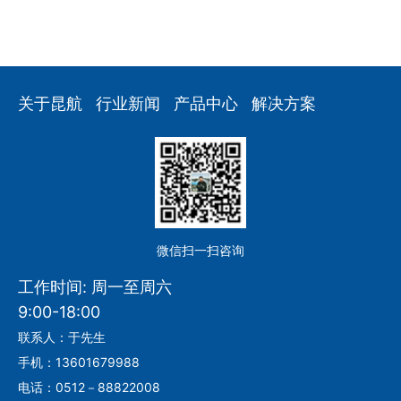
关于昆航
行业新闻
产品中心
解决方案
微信扫一扫咨询
工作时间: 周一至周六
9:00-18:00
联系人：于先生
手机：13601679988
电话：0512－88822008