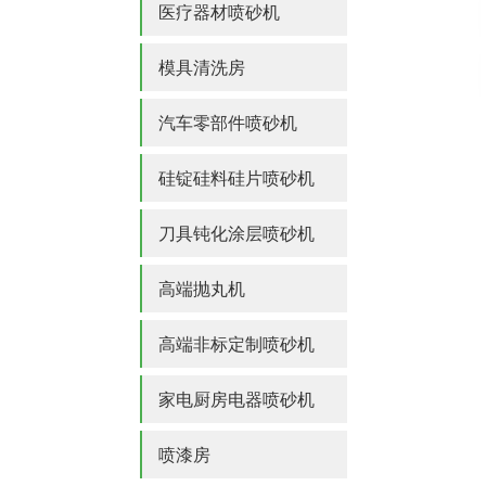
医疗器材喷砂机
模具清洗房
汽车零部件喷砂机
硅锭硅料硅片喷砂机
刀具钝化涂层喷砂机
高端抛丸机
高端非标定制喷砂机
家电厨房电器喷砂机
喷漆房