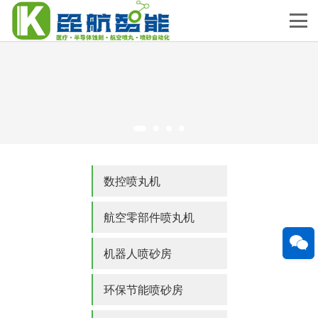
数控喷丸机
航空零部件喷丸机
机器人喷砂房
环保节能喷砂房