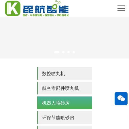
数控喷丸机
航空零部件喷丸机
机器人喷砂房
环保节能喷砂房