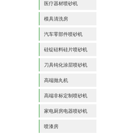
医疗器材喷砂机
模具清洗房
汽车零部件喷砂机
硅锭硅料硅片喷砂机
刀具钝化涂层喷砂机
高端抛丸机
高端非标定制喷砂机
家电厨房电器喷砂机
喷漆房